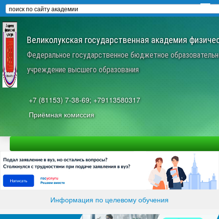
Великолукская государственная академия физичес
Федеральное государственное бюджетное образовательн
учреждение высшего образования
+7 (81153) 7-38-69; +79113580317
Приёмная комиссия
Информация по целевому обучения