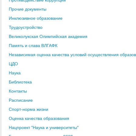
Прочие документы
Инклюзивное образование
Трудоустройство
Великолукская Олимпийская академия
Память и слава ВЛГАФК
Независимая оценка качества условий осуществления образо
ЦДО
Наука
Библиотека
Контакты
Расписание
Спорт-норма жизни
Оценка качества образования
Нацпроект "Наука и университеты"