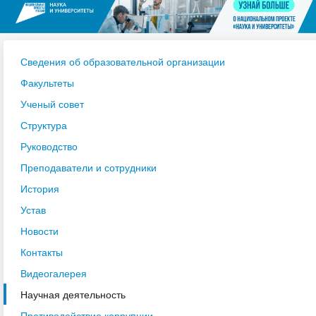
Сведения об образовательной организации
Факультеты
Ученый совет
Структура
Руководство
Преподаватели и сотрудники
История
Устав
Новости
Контакты
Видеогалерея
Научная деятельность
Противодействие коррупции