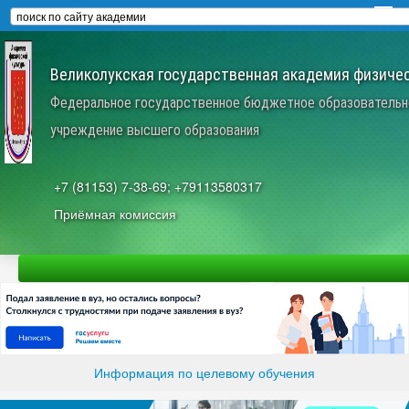
Великолукская государственная академия физичес
Федеральное государственное бюджетное образовательн
учреждение высшего образования
+7 (81153) 7-38-69; +79113580317
Приёмная комиссия
Информация по целевому обучения