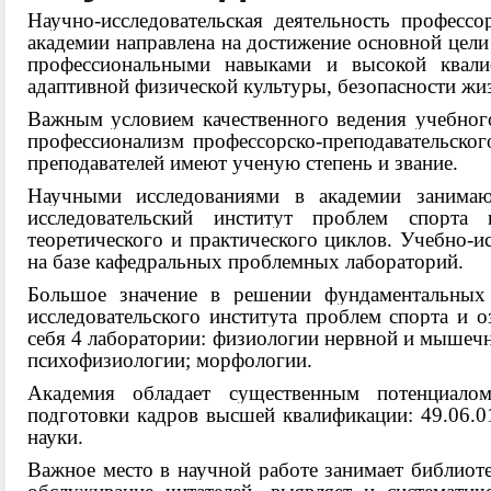
Научно-исследовательская деятельность профессор
академии направлена на достижение основной цел
профессиональными навыками и высокой квали
адаптивной физической культуры, безопасности жиз
Важным условием качественного ведения учебного
профессионализм профессорско-преподавательског
преподавателей имеют ученую степень и звание.
Научными исследованиями в академии занимаю
исследовательский институт проблем спорта
теоретического и практического циклов. Учебно-ис
на базе кафедральных проблемных лабораторий.
Большое значение в решении фундаментальных
исследовательского института проблем спорта и 
себя 4 лаборатории: физиологии нервной и мышечн
психофизиологии; морфологии.
Академия обладает существенным потенциал
подготовки кадров высшей квалификации: 49.06.01
науки.
Важное место в научной работе занимает библиоте