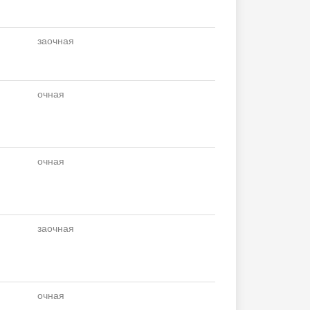
заочная
очная
очная
заочная
очная