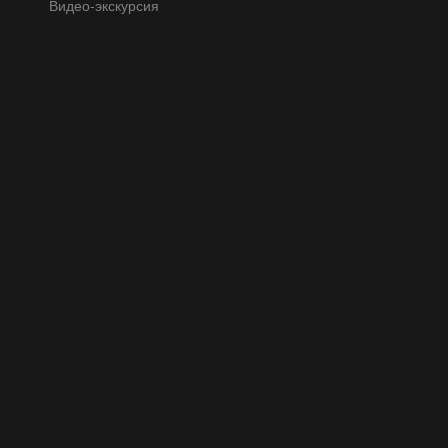
Видео-экскурсия