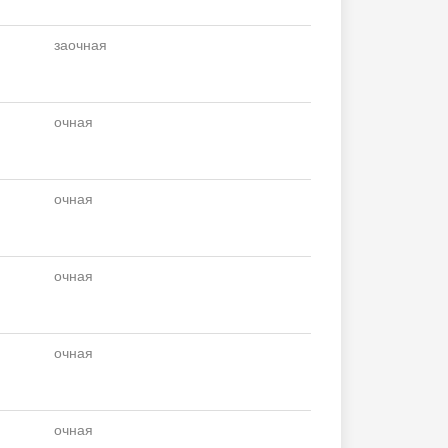
заочная
очная
очная
очная
очная
очная