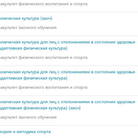
акультет физического воспитания и спорта
изическая культура (заоч)
акультет заочного обучения
изическая культура для лиц с отклонениями в состоянии здоровья
адаптивная физическая культура)
акультет физического воспитания и спорта
изическая культура для лиц с отклонениями в состоянии здоровья
адаптивная физическая культура)
акультет физического воспитания и спорта
изическая культура для лиц с отклонениями в состоянии здоровья
адаптивная физическая культура) (заоч)
акультет заочного обучения
еория и методика спорта