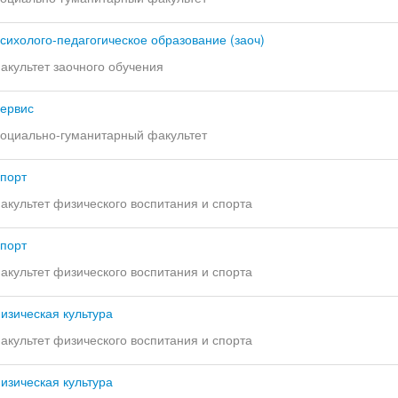
сихолого-педагогическое образование (заоч)
акультет заочного обучения
ервис
оциально-гуманитарный факультет
порт
акультет физического воспитания и спорта
порт
акультет физического воспитания и спорта
изическая культура
акультет физического воспитания и спорта
изическая культура