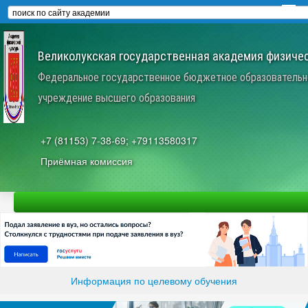
Великолукская государственная академия физичес
Федеральное государственное бюджетное образовательн
учреждение высшего образования
+7 (81153) 7-38-69; +79113580317
Приёмная комиссия
Информация по целевому обучения