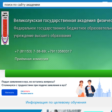
Великолукская государственная академия физичес
Федеральное государственное бюджетное образовательн
учреждение высшего образования
+7 (81153) 7-38-69; +79113580317
Приёмная комиссия
Информация по целевому обучения