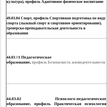
культура), профиль Адаптивное физическое воспитание
49.03.04 Спорт, профиль Спортивная подготовка по виду
спорта (лыжный спорт и спортивное ориентирование),
тренерско-преподавательская деятельность в
образовании
.0
1
Педагогическое
44.03
образование,
профиль Безопасность жизнедеятел
ьности
44.03.02 Психолого-педагогическое
образование, профиль Практическая психология