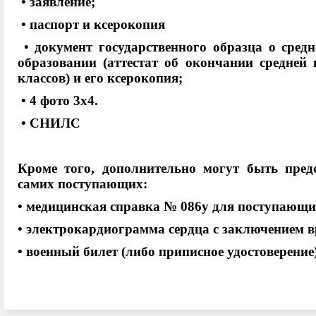
• заявление;
• паспорт и ксерокопия
• документ государственного образца о сред
образовании (аттестат об окончании средне
классов) и его ксерокопия;
• 4 фото 3х4.
• СНИЛС
Кроме того, дополнительно могут быть пред
самих поступающих:
• медицинская справка № 086у для поступающи
• электрокардиограмма сердца с заключением 
• военный билет (либо приписное удостоверение