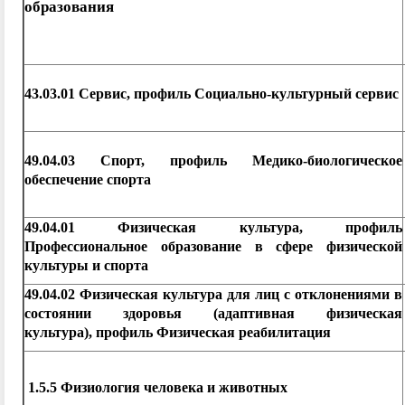
образования
43.03.01 Сервис, профиль Социально-культурный сервис
49.04.03 Спорт, профиль Медико-биологическое
обеспечение спорта
49.04.01 Физическая культура, профиль
Профессиональное образование в сфере физической
культуры и спорта
49.04.02 Физическая культура для лиц с отклонениями в
состоянии здоровья (адаптивная физическая
культура), профиль Физическая реабилитация
1.5.5 Физиология человека и животных