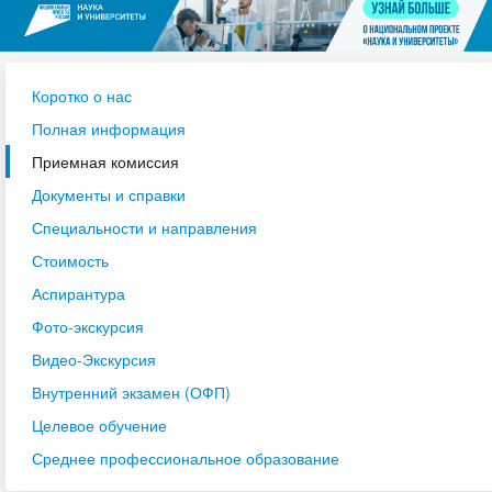
Коротко о нас
Полная информация
Приемная комиссия
Документы и справки
Специальности и направления
Стоимость
Аспирантура
Фото-экскурсия
Видео-Экскурсия
Внутренний экзамен (ОФП)
Целевое обучение
Среднее профессиональное образование