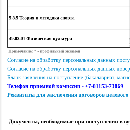
5.8.5 Теория и методика спорта
49.02.01 Физическая культура
Примечание: * - профильный экзамен
Согласие на обработку персональных данных пос
Согласие на обработку персональных данных довер
Бланк заявления на поступление (бакалавриат, маги
Телефон приемной комиссии - +7-81153-73869
Реквизиты для заключения договоров целевого 
Документы, необходимые при поступлении в ву