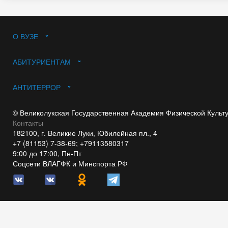
О ВУЗЕ
АБИТУРИЕНТАМ
АНТИТЕРРОР
© Великолукская Государственная Академия Физической Культ
Контакты
182100, г. Великие Луки, Юбилейная пл., 4
+7 (81153) 7-38-69; +79113580317
9:00 до 17:00, Пн-Пт
Соцсети ВЛАГФК и Минспорта РФ