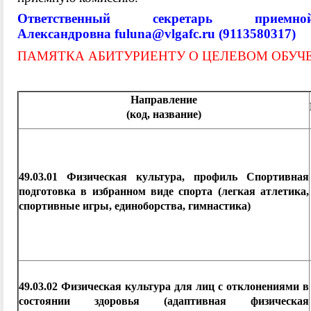
Ответственный секретарь прием
Александровна
fuluna@vlgafc.ru
(9113580317)
ПАМЯТКА АБИТУРИЕНТУ О ЦЕЛЕВОМ ОБУЧ
Направление
(код, название)
49.03.01 Физическая культура, профиль Спортивная
подготовка в избранном виде спорта (легкая атлетика,
спортивные игры, единоборства, гимнастика)
49.03.02 Физическая культура для лиц с отклонениями в
состоянии здоровья (адаптивная физическая