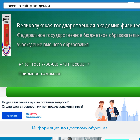
Великолукская государственная академия физичес
Федеральное государственное бюджетное образовательн
учреждение высшего образования
+7 (81153) 7-38-69; +79113580317
Приёмная комиссия
Информация по целевому обучения