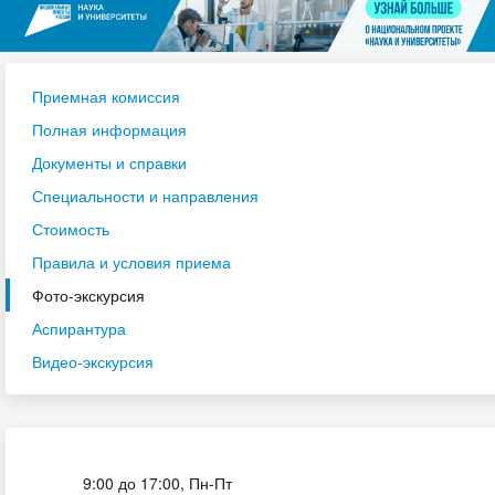
Приемная комиссия
Полная информация
Документы и справки
Специальности и направления
Стоимость
Правила и условия приема
Фото-экскурсия
Аспирантура
Видео-экскурсия
Приёмная комиссия
9:00 до 17:00, Пн-Пт