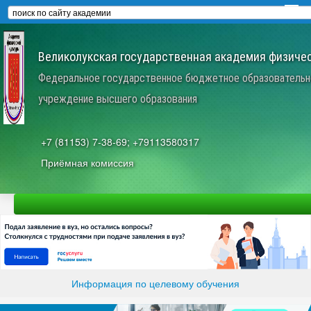
Великолукская государственная академия физичес
Федеральное государственное бюджетное образовательн
учреждение высшего образования
+7 (81153) 7-38-69; +79113580317
Приёмная комиссия
Информация по целевому обучения