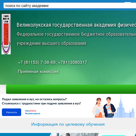
Великолукская государственная академия физичес
Федеральное государственное бюджетное образовательн
учреждение высшего образования
+7 (81153) 7-38-69; +79113580317
Приёмная комиссия
Информация по целевому обучения