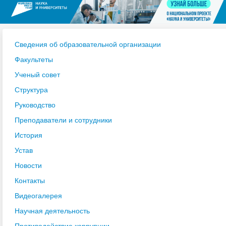
Сведения об образовательной организации
Факультеты
Ученый совет
Структура
Руководство
Преподаватели и сотрудники
История
Устав
Новости
Контакты
Видеогалерея
Научная деятельность
Противодействие коррупции