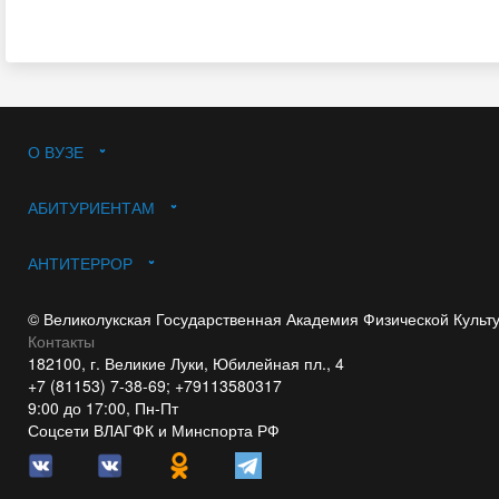
О ВУЗЕ
АБИТУРИЕНТАМ
АНТИТЕРРОР
© Великолукская Государственная Академия Физической Культ
Контакты
182100, г. Великие Луки, Юбилейная пл., 4
+7 (81153) 7-38-69; +79113580317
9:00 до 17:00, Пн-Пт
Соцсети ВЛАГФК и Минспорта РФ