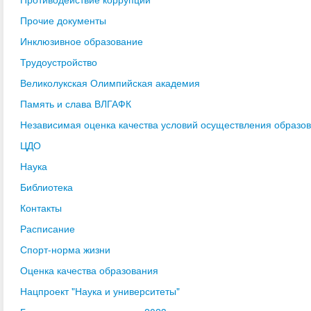
Прочие документы
Инклюзивное образование
Трудоустройство
Великолукская Олимпийская академия
Память и слава ВЛГАФК
Независимая оценка качества условий осуществления образо
ЦДО
Наука
Библиотека
Контакты
Расписание
Спорт-норма жизни
Оценка качества образования
Нацпроект "Наука и университеты"