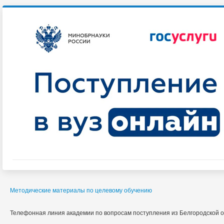
Методические материалы по целевому обучению
Телефонная линия академии по вопросам поступления из Белгородской об