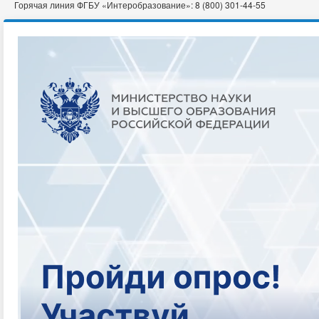
Горячая линия ФГБУ «Интеробразование»: 8 (800) 301-44-55