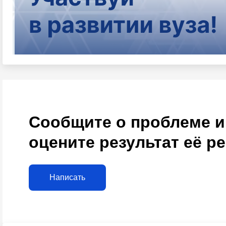
Сообщите о проблеме и
оцените результат её р
Написать