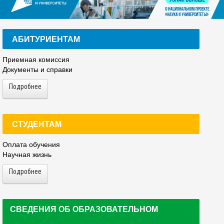
АБИТУРИЕНТАМ
Приемная комиссия
Документы и справки
Подробнее
СТУДЕНТАМ
Оплата обучения
Научная жизнь
Подробнее
СВЕДЕНИЯ ОБ ОБРАЗОВАТЕЛЬНОМ