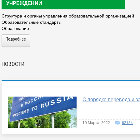
УЧРЕЖДЕНИИ
Структура и органы управления образовательной организацией
Образовательные стандарты
Образование
Подробнее
НОВОСТИ
О порядке перевода и з
10 Марта, 2022
62184