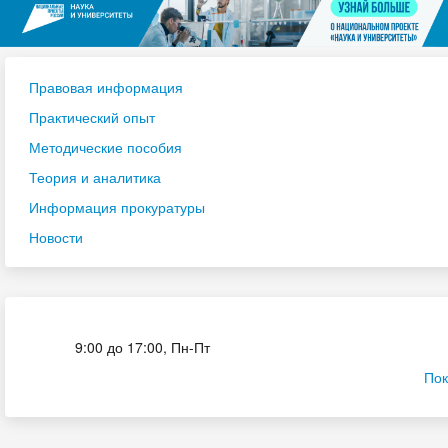
Правовая информация
Практический опыт
Методические пособия
Теория и аналитика
Информация прокуратуры
Новости
Приёмная комиссия
9:00 до 17:00, Пн-Пт
Пок