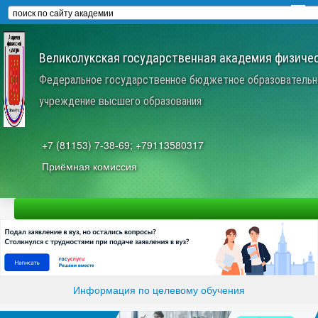
Великолукская государственная академия физичес
Федеральное государственное бюджетное образовательн
учреждение высшего образования
+7 (81153) 7-38-69; +79113580317
Приёмная комиссия
Информация по целевому обучения