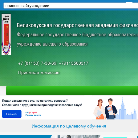
Великолукская государственная академия физичес
Федеральное государственное бюджетное образовательн
учреждение высшего образования
+7 (81153) 7-38-69; +79113580317
Приёмная комиссия
Информация по целевому обучения