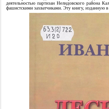
деятельностью партизан Нелидовского района Ка
фашистскими захватчиками. Эту книгу, изданную в