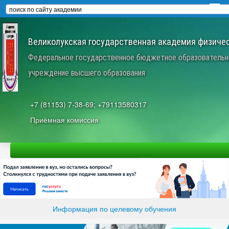
Великолукская государственная академия физичес
Федеральное государственное бюджетное образовательн
учреждение высшего образования
+7 (81153) 7-38-69; +79113580317
Приёмная комиссия
Информация по целевому обучения