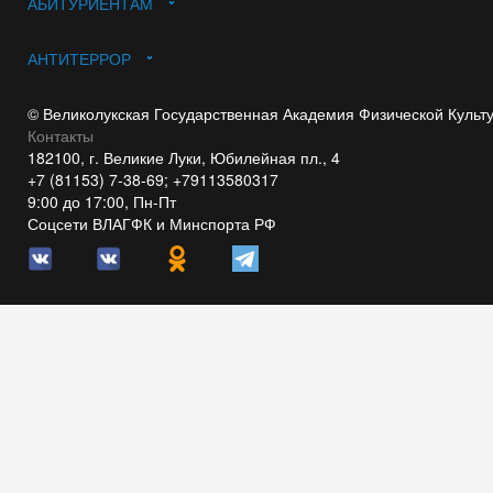
АБИТУРИЕНТАМ
АНТИТЕРРОР
© Великолукская Государственная Академия Физической Культ
Контакты
182100, г. Великие Луки, Юбилейная пл., 4
+7 (81153) 7-38-69; +79113580317
9:00 до 17:00, Пн-Пт
Соцсети ВЛАГФК и Минспорта РФ