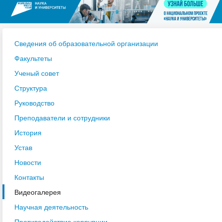
Сведения об образовательной организации
Факультеты
Ученый совет
Структура
Руководство
Преподаватели и сотрудники
История
Устав
Новости
Контакты
Видеогалерея
Научная деятельность
Противодействие коррупции