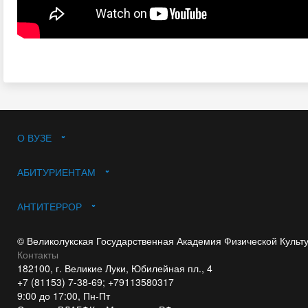
О ВУЗЕ
АБИТУРИЕНТАМ
АНТИТЕРРОР
© Великолукская Государственная Академия Физической Культ
Контакты
182100, г. Великие Луки, Юбилейная пл., 4
+7 (81153) 7-38-69; +79113580317
9:00 до 17:00, Пн-Пт