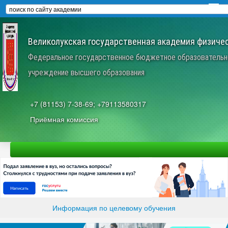
Великолукская государственная академия физичес
Федеральное государственное бюджетное образовательн
учреждение высшего образования
+7 (81153) 7-38-69; +79113580317
Приёмная комиссия
Информация по целевому обучения