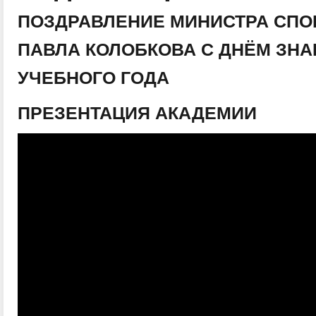
ПОЗДРАВЛЕНИЕ МИНИСТРА СПО
ПАВЛА КОЛОБКОВА С ДНЁМ ЗНА
УЧЕБНОГО ГОДА
ПРЕЗЕНТАЦИЯ АКАДЕМИИ