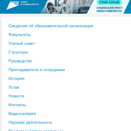
Сведения об образовательной организации
Факультеты
Ученый совет
Структура
Руководство
Преподаватели и сотрудники
История
Устав
Новости
Контакты
Видеогалерея
Научная деятельность
Противодействие коррупции