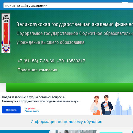
Великолукская государственная академия физичес
Федеральное государственное бюджетное образовательн
учреждение высшего образования
+7 (81153) 7-38-69; +79113580317
Приёмная комиссия
Информация по целевому обучения