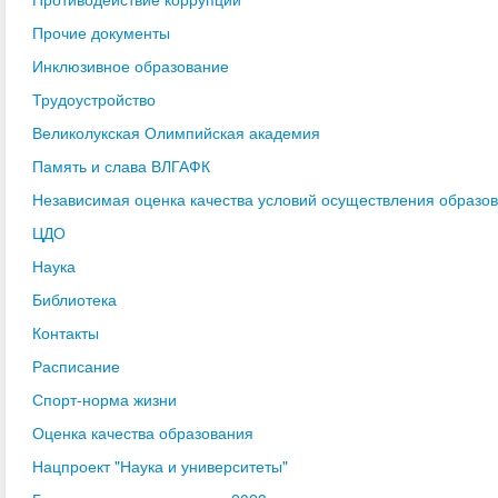
Прочие документы
Инклюзивное образование
Трудоустройство
Великолукская Олимпийская академия
Память и слава ВЛГАФК
Независимая оценка качества условий осуществления образо
ЦДО
Наука
Библиотека
Контакты
Расписание
Спорт-норма жизни
Оценка качества образования
Нацпроект "Наука и университеты"