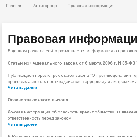
Главная
›
Антитеррор
›
Правовая информация
Правовая информац
В данном разделе сайта размещается информация о правовых 
Статьи из Федерального закона от 6 марта 2006 г. N 35-
Публикацией первых трех статей закона "О противодействии 
правовых аспектах противодействия терроризму и экстремизму
Читать далее
Опасности ложного вызова
Ложная информация об опасности вредит обществу, за введен
ответственность перед законом.
Читать далее
В России приостановлена деятельность религиозной орг