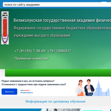
Великолукская государственная академия физичес
Федеральное государственное бюджетное образовательн
учреждение высшего образования
+7 (81153) 7-38-69; +79113580317
Приёмная комиссия
Информация по целевому обучения