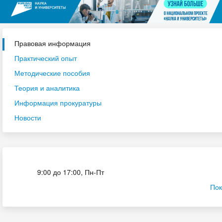
Правовая информация
Практический опыт
Методические пособия
Теория и аналитика
Информация прокуратуры
Новости
Приёмная комиссия
9:00 до 17:00, Пн-Пт
Пок