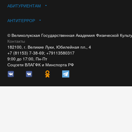
АБИТУРИЕНТАМ
АНТИТЕРРОР
© Великолукская Государственная Академия Физической Культ
Контакты
182100, г. Великие Луки, Юбилейная пл., 4
+7 (81153) 7-38-69; +79113580317
9:00 до 17:00, Пн-Пт
Соцсети ВЛАГФК и Минспорта РФ