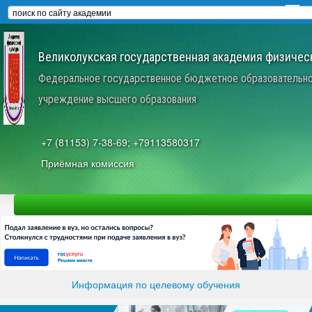
Великолукская государственная академия физическ
Федеральное государственное бюджетное образовательн
учреждение высшего образования
+7 (81153) 7-38-69; +79113580317
Приёмная комиссия
Информация по целевому обучения