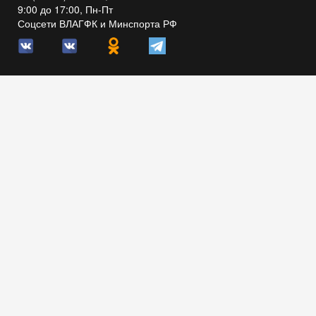
9:00 до 17:00, Пн-Пт
Соцсети ВЛАГФК и Минспорта РФ