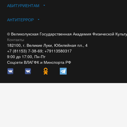
АБИТУРИЕНТАМ
АНТИТЕРРОР
© Великолукская Государственная Академия Физической Культ
Контакты
182100, г. Великие Луки, Юбилейная пл., 4
+7 (81153) 7-38-69; +79113580317
9:00 до 17:00, Пн-Пт
Соцсети ВЛАГФК и Минспорта РФ