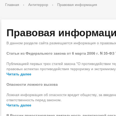
Главная
›
Антитеррор
›
Правовая информация
Правовая информац
В данном разделе сайта размещается информация о правовых 
Статьи из Федерального закона от 6 марта 2006 г. N 35-
Публикацией первых трех статей закона "О противодействии 
правовых аспектах противодействия терроризму и экстремизму
Читать далее
Опасности ложного вызова
Ложная информация об опасности вредит обществу, за введен
ответственность перед законом.
Читать далее
В России приостановлена деятельность религиозной орг