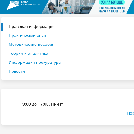
Правовая информация
Практический опыт
Методические пособия
Теория и аналитика
Информация прокуратуры
Новости
Приёмная комиссия
9:00 до 17:00, Пн-Пт
Пок