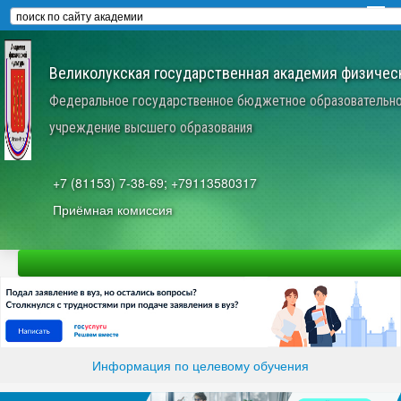
Великолукская государственная академия физическ
Федеральное государственное бюджетное образовательн
учреждение высшего образования
+7 (81153) 7-38-69; +79113580317
Приёмная комиссия
Информация по целевому обучения