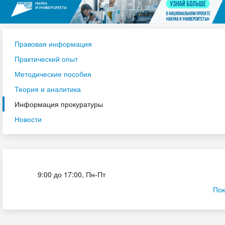
Правовая информация
Практический опыт
Методические пособия
Теория и аналитика
Информация прокуратуры
Новости
Приёмная комиссия
9:00 до 17:00, Пн-Пт
Пок