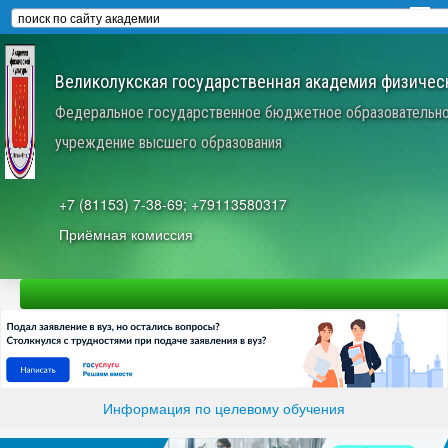
Великолукская государственная академия физическ
Федеральное государственное бюджетное образовательн
учреждение высшего образования
+7 (81153) 7-38-69; +79113580317
Приёмная комиссия
Информация по целевому обучения