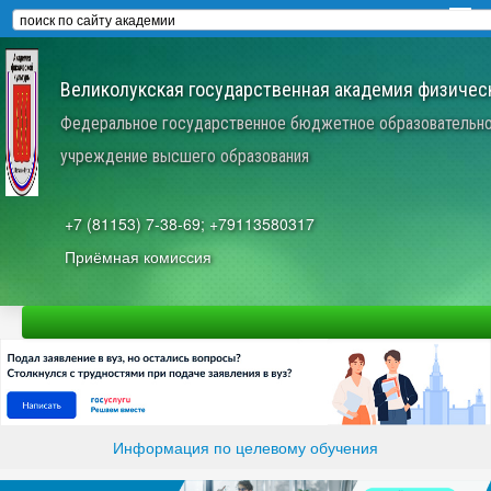
Великолукская государственная академия физическ
Федеральное государственное бюджетное образовательн
учреждение высшего образования
+7 (81153) 7-38-69; +79113580317
Приёмная комиссия
Информация по целевому обучения