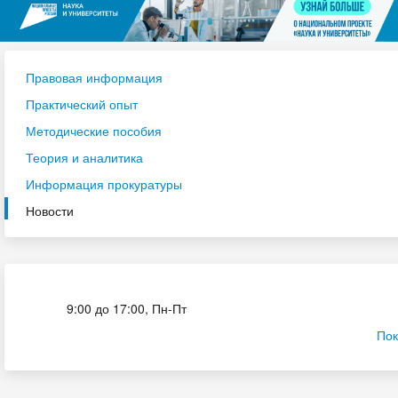
Правовая информация
Практический опыт
Методические пособия
Теория и аналитика
Информация прокуратуры
Новости
Приёмная комиссия
9:00 до 17:00, Пн-Пт
Пок