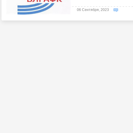
06 Сентября, 2023