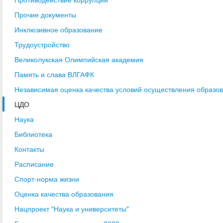
Прочие документы
Инклюзивное образование
Трудоустройство
Великолукская Олимпийская академия
Память и слава ВЛГАФК
Независимая оценка качества условий осуществления образо
ЦДО
Наука
Библиотека
Контакты
Расписание
Спорт-норма жизни
Оценка качества образования
Нацпроект "Наука и университеты"