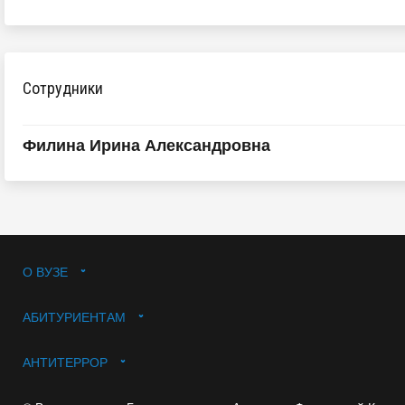
Сотрудники
Филина Ирина Александровна
О ВУЗЕ
АБИТУРИЕНТАМ
АНТИТЕРРОР