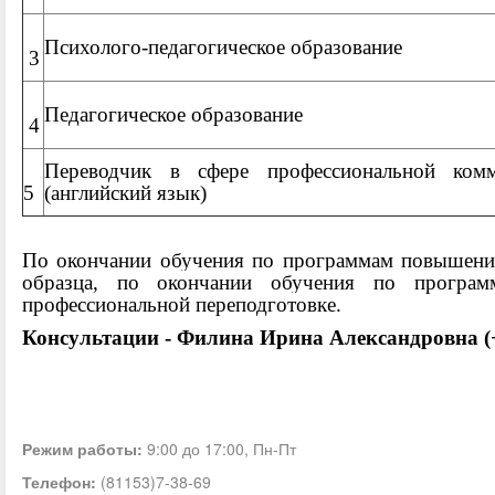
Психолого-педагогическое образование
3
Педагогическое образование
4
Переводчик в сфере профессиональной комм
5
(английский язык)
По окончании обучения по программам повышения
образца, по окончании обучения по програм
профессиональной переподготовке.
Консультации - Филина Ирина Александровна (
Режим работы:
9:00 до 17:00, Пн-Пт
Телефон:
(81153)7-38-69