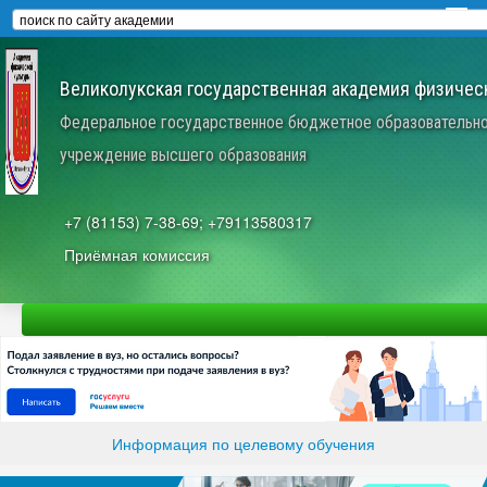
Великолукская государственная академия физическ
Федеральное государственное бюджетное образовательн
учреждение высшего образования
+7 (81153) 7-38-69; +79113580317
Приёмная комиссия
Информация по целевому обучения