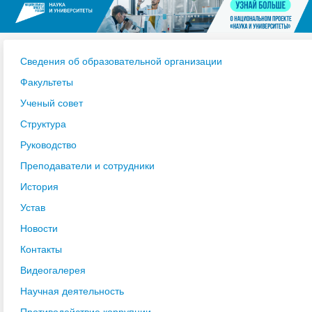
Сведения об образовательной организации
Факультеты
Ученый совет
Структура
Руководство
Преподаватели и сотрудники
История
Устав
Новости
Контакты
Видеогалерея
Научная деятельность
Противодействие коррупции