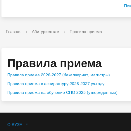
Пок
Главная
›
Абитуриентам
›
Правила приема
Правила приема
Правила приема 2026-2027 (бакалавриат, магистры)
Правила приема в аспирантуру 2026-2027 уч.году
Правила приема на обучение СПО 2025 (утвержденные)
О ВУЗЕ