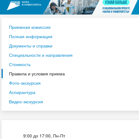
Приемная комиссия
Полная информация
Документы и справки
Специальности и направления
Стоимость
Правила и условия приема
Фото-экскурсия
Аспирантура
Видео-экскурсия
Приёмная комиссия
9:00 до 17:00, Пн-Пт