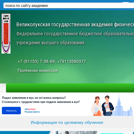
Великолукская государственная академия физическ
Федеральное государственное бюджетное образовательн
учреждение высшего образования
+7 (81153) 7-38-69; +79113580317
Приёмная комиссия
Информация по целевому обучения