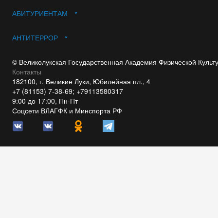
АБИТУРИЕНТАМ
АНТИТЕРРОР
© Великолукская Государственная Академия Физической Культ
Контакты
182100, г. Великие Луки, Юбилейная пл., 4
+7 (81153) 7-38-69; +79113580317
9:00 до 17:00, Пн-Пт
Соцсети ВЛАГФК и Минспорта РФ