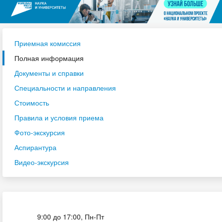
Приемная комиссия
Полная информация
Документы и справки
Специальности и направления
Стоимость
Правила и условия приема
Фото-экскурсия
Аспирантура
Видео-экскурсия
Приёмная комиссия
9:00 до 17:00, Пн-Пт