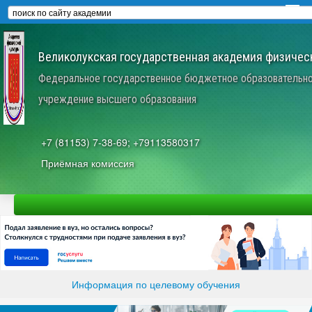
Великолукская государственная академия физическ
Федеральное государственное бюджетное образовательн
учреждение высшего образования
+7 (81153) 7-38-69; +79113580317
Приёмная комиссия
Информация по целевому обучения