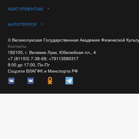
АБИТУРИЕНТАМ
АНТИТЕРРОР
© Великолукская Государственная Академия Физической Культ
Контакты
182100, г. Великие Луки, Юбилейная пл., 4
+7 (81153) 7-38-69; +79113580317
9:00 до 17:00, Пн-Пт
Соцсети ВЛАГФК и Минспорта РФ