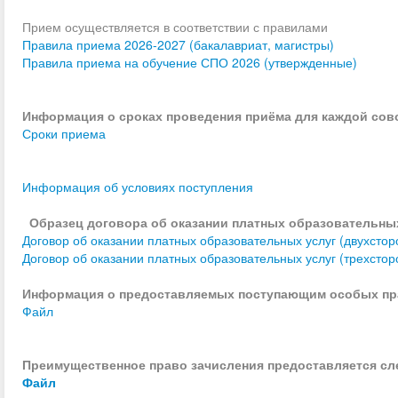
Прием осуществляется в соответствии с правилами
Правила приема 2026-2027 (бакалавриат, магистры)
Правила приема на обучение СПО 2026 (утвержденные)
Информация о сроках проведения приёма для каждой сов
Сроки приема
Информация об условиях поступления
Образец договора об оказании платных образовательны
Договор об оказании платных образовательных услуг (двухстор
Договор об оказании платных образовательных услуг (трехстор
Информация о предоставляемых поступающим особых пра
Файл
Преимущественное право зачисления предоставляется с
Файл