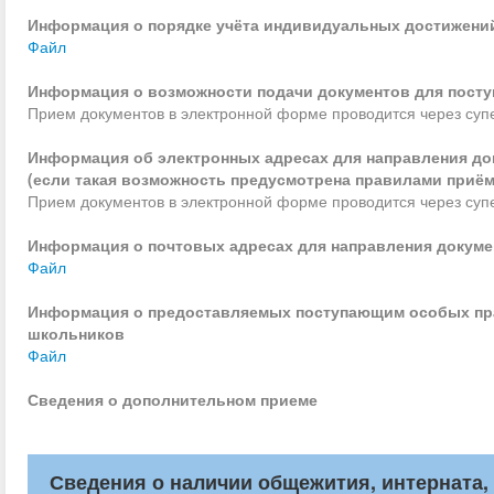
Информация о порядке учёта индивидуальных достижени
Файл
Информация о возможности подачи документов для посту
Прием документов в электронной форме проводится через супе
Информация об электронных адресах для направления до
(если такая возможность предусмотрена правилами приё
Прием документов в электронной форме проводится через суп
Информация о почтовых адресах для направления докуме
Файл
Информация о предоставляемых поступающим особых пр
школьников
Файл
Сведения о дополнительном приеме
Сведения о наличии общежития, интерната