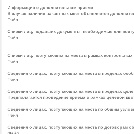
Информация о дополнительном приеме
В случае наличия вакантных мест объявляется дополнител
Файл
Списки лиц, подавших документы, необходимые для пост
Файл
Списки лиц, поступающих на места в рамках контрольных
Файл
Сведения о лицах, поступающих на места в пределах осо
Файл
Сведения о лицах, поступающих на места в пределах цел
Предполагается проведение приема в рамках целевой кв
Сведения о лицах, поступающих на места по общим усло
Файл
Сведения о лицах, поступающих на места по договорам о
Файл