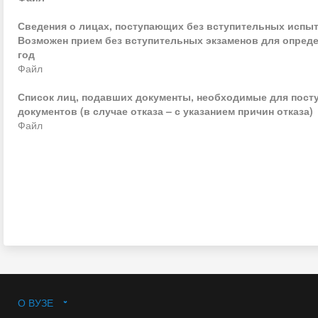
Сведения о лицах, поступающих без вступительных испы
Возможен прием без вступительных экзаменов для определ
год
Файл
Список лиц, подавших документы, необходимые для поступ
документов (в случае отказа – с указанием причин отказа)
Файл
О ВУЗЕ