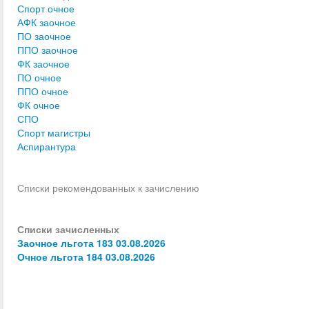
Спорт очное
АФК заочное
ПО заочное
ППО заочное
ФК заочное
ПО очное
ППО очное
ФК очное
СПО
Спорт магистры
Аспирантура
Списки рекомендованных к зачислению
Списки зачисленных
Заочное льгота 183 03.08.2026
Очное льгота 184 03.08.2026