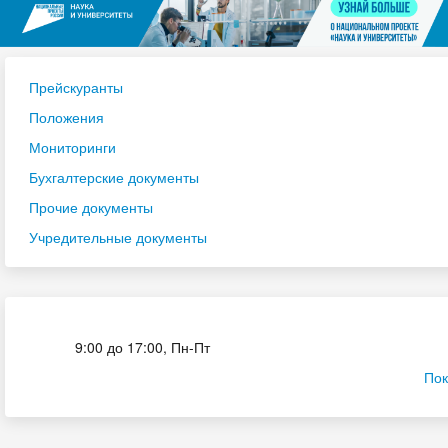
Прейскуранты
Положения
Мониторинги
Бухгалтерские документы
Прочие документы
Учредительные документы
Приёмная комиссия
9:00 до 17:00, Пн-Пт
Пок