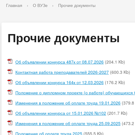
Главная
›
О ВУЗе
›
Прочие документы
Прочие документы
Об объявлении конкурса 487к от 08.07.2026
(204.1 Kb)
Контактная работа преподавателей 2026-2027
(600.3 Kb)
Об объявлении конкурса 164к от 12.03.2026
(176.2 Kb)
Положение о дипломном проекте (о работе) обучающихся
Изменения в положение об оплате труда 19.01.2026
(379.8
Об объявлении конкурса от 15.01.2026 №102
(201.7 Kb)
Изменения в положение об оплате труда 25.09.2025
(473.2
Положение об оплате труда 2025
(555.5 Kb)