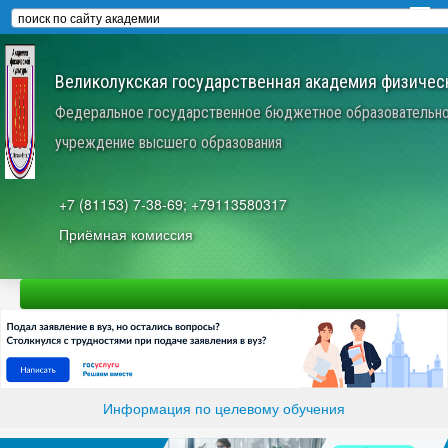
Великолукская государственная академия физическ
Федеральное государственное бюджетное образовательн
учреждение высшего образования
+7 (81153) 7-38-69; +79113580317
Приёмная комиссия
Информация по целевому обучения