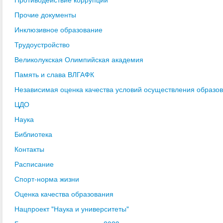
Прочие документы
Инклюзивное образование
Трудоустройство
Великолукская Олимпийская академия
Память и слава ВЛГАФК
Независимая оценка качества условий осуществления образо
ЦДО
Наука
Библиотека
Контакты
Расписание
Спорт-норма жизни
Оценка качества образования
Нацпроект "Наука и университеты"