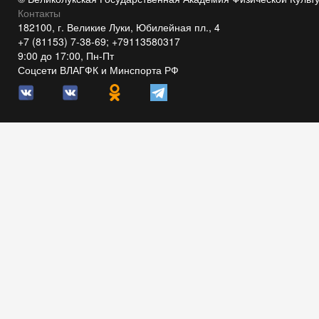
Контакты
182100, г. Великие Луки, Юбилейная пл., 4
+7 (81153) 7-38-69; +79113580317
9:00 до 17:00, Пн-Пт
Соцсети ВЛАГФК и Минспорта РФ