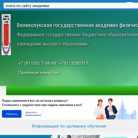
Великолукская государственная академия физичес
Федеральное государственное бюджетное образовательн
учреждение высшего образования
+7 (81153) 7-38-69; +79113580317
Приёмная комиссия
Информация по целевому обучения