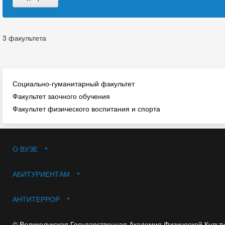
3 факультета
Социально-гуманитарный факультет
Факультет заочного обучения
Факультет физического воспитания и спорта
О ВУЗЕ
АБИТУРИЕНТАМ
АНТИТЕРРОР
© Великолукская Государственная Академия Физической Культ