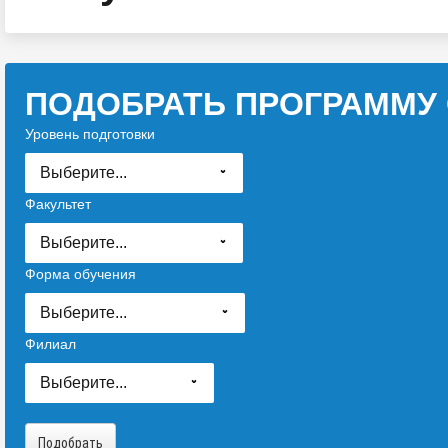
ПОДОБРАТЬ ПРОГРАММУ
Уровень подготовки
Выберите...
Факультет
Выберите...
Форма обучения
Выберите...
Филиал
Выберите...