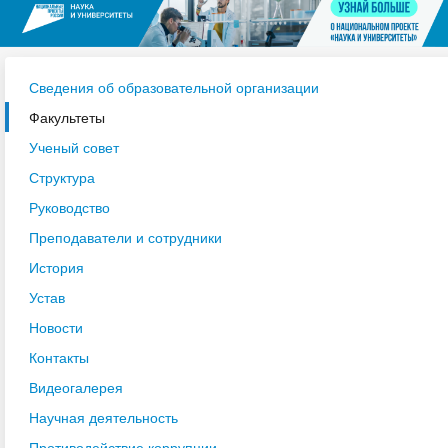
Сведения об образовательной организации
Факультеты
Ученый совет
Структура
Руководство
Преподаватели и сотрудники
История
Устав
Новости
Контакты
Видеогалерея
Научная деятельность
Противодействие коррупции