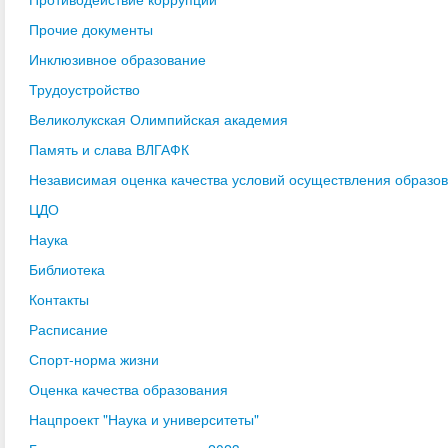
Прочие документы
Инклюзивное образование
Трудоустройство
Великолукская Олимпийская академия
Память и слава ВЛГАФК
Независимая оценка качества условий осуществления образо
ЦДО
Наука
Библиотека
Контакты
Расписание
Спорт-норма жизни
Оценка качества образования
Нацпроект "Наука и университеты"