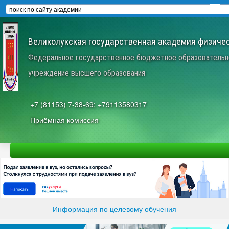
Великолукская государственная академия физичес
Федеральное государственное бюджетное образовательн
учреждение высшего образования
+7 (81153) 7-38-69; +79113580317
Приёмная комиссия
Информация по целевому обучения