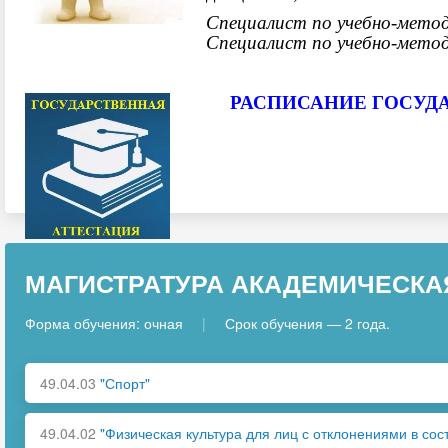
Специалист по учебно-мето
Специалист по учебно-мето
РАСПИСАНИЕ ГОСУДА
МАГИСТРАТУРА АКАДЕМИЧЕСКА
Форма обучения: очная
|
Срок обучения — 2 года.
49.04.03
"Спорт"
49.04.02
"Физическая культура для лиц с отклонениями в сос