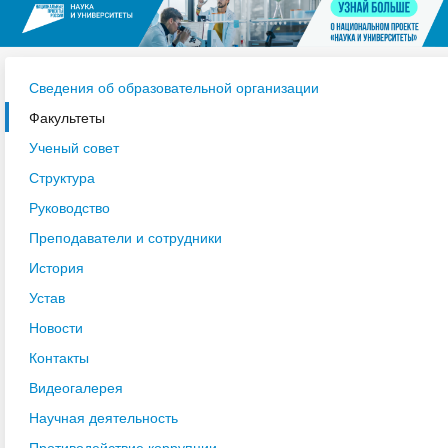
Сведения об образовательной организации
Факультеты
Ученый совет
Структура
Руководство
Преподаватели и сотрудники
История
Устав
Новости
Контакты
Видеогалерея
Научная деятельность
Противодействие коррупции