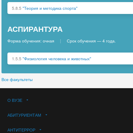
5.8.5
"Теория и методика спорта"
АСПИРАНТУРА
Форма обучения: очная
|
Срок обучения — 4 года.
1.5.5
"Физиология человека и животных"
Все факультеты
О ВУЗЕ
АБИТУРИЕНТАМ
АНТИТЕРРОР