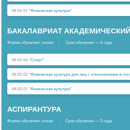
49.04.01
"Физическая культура"
БАКАЛАВРИАТ АКАДЕМИЧЕСКИ
Форма обучения: очная
|
Срок обучения — 4 года.
49.03.04
"Спорт"
49.03.02
"Физическая культура для лиц с отклонениями в сос
49.03.01
"Физическая культура"
АСПИРАНТУРА
Форма обучения: очная
|
Срок обучения — 3 года.