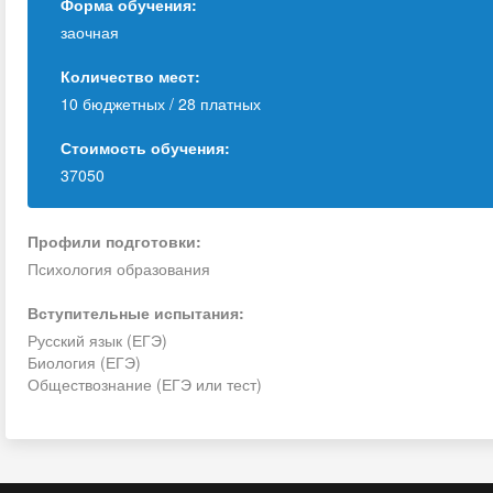
Форма обучения:
заочная
Количество мест:
10 бюджетных / 28 платных
Стоимость обучения:
37050
Профили подготовки:
Психология образования
Вступительные испытания:
Русский язык (ЕГЭ)
Биология (ЕГЭ)
Обществознание (ЕГЭ или тест)