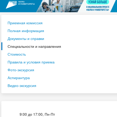
Приемная комиссия
Полная информация
Документы и справки
Специальности и направления
Стоимость
Правила и условия приема
Фото-экскурсия
Аспирантура
Видео-экскурсия
Приёмная комиссия
9:00 до 17:00, Пн-Пт