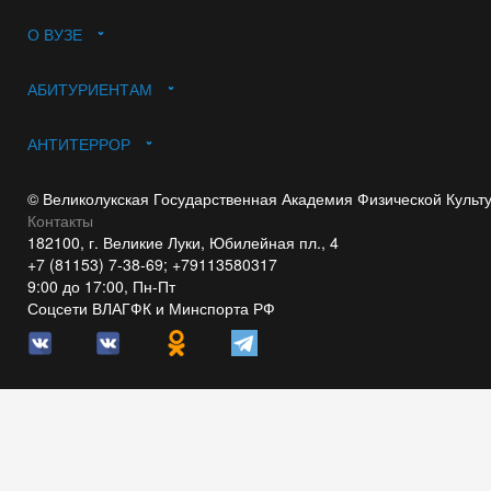
О ВУЗЕ
АБИТУРИЕНТАМ
АНТИТЕРРОР
© Великолукская Государственная Академия Физической Культ
Контакты
182100, г. Великие Луки, Юбилейная пл., 4
+7 (81153) 7-38-69; +79113580317
9:00 до 17:00, Пн-Пт
Соцсети ВЛАГФК и Минспорта РФ