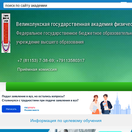
Великолукская государственная академия физичес
Федеральное государственное бюджетное образовательн
учреждение высшего образования
+7 (81153) 7-38-69; +79113580317
Приёмная комиссия
Информация по целевому обучения