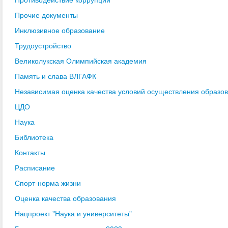
Прочие документы
Инклюзивное образование
Трудоустройство
Великолукская Олимпийская академия
Память и слава ВЛГАФК
Независимая оценка качества условий осуществления образо
ЦДО
Наука
Библиотека
Контакты
Расписание
Спорт-норма жизни
Оценка качества образования
Нацпроект "Наука и университеты"