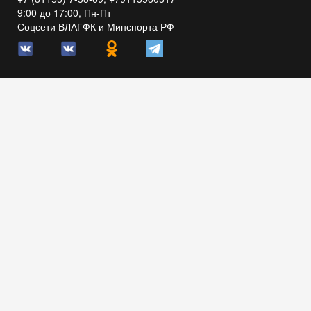
9:00 до 17:00, Пн-Пт
Соцсети ВЛАГФК и Минспорта РФ