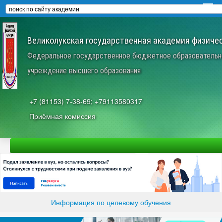
Великолукская государственная академия физичес
Федеральное государственное бюджетное образовательн
учреждение высшего образования
+7 (81153) 7-38-69; +79113580317
Приёмная комиссия
Информация по целевому обучения