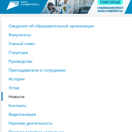
Сведения об образовательной организации
Факультеты
Ученый совет
Структура
Руководство
Преподаватели и сотрудники
История
Устав
Новости
Контакты
Видеогалерея
Научная деятельность
Противодействие коррупции