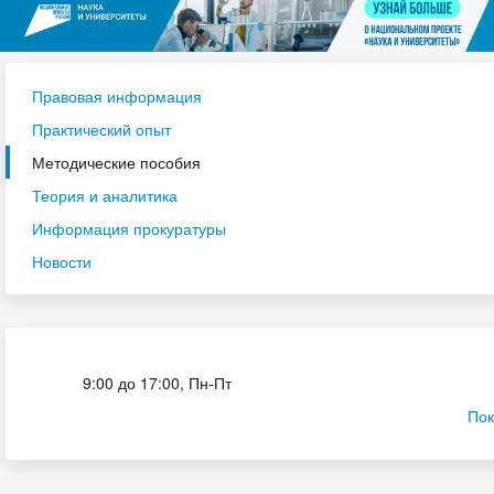
Правовая информация
Практический опыт
Методические пособия
Теория и аналитика
Информация прокуратуры
Новости
Приёмная комиссия
9:00 до 17:00, Пн-Пт
Пок