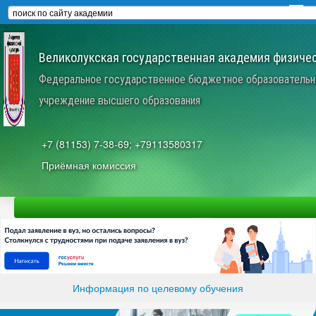
Великолукская государственная академия физичес
Федеральное государственное бюджетное образовательн
учреждение высшего образования
+7 (81153) 7-38-69; +79113580317
Приёмная комиссия
Информация по целевому обучения