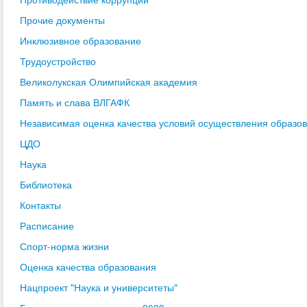
Прочие документы
Инклюзивное образование
Трудоустройство
Великолукская Олимпийская академия
Память и слава ВЛГАФК
Независимая оценка качества условий осуществления образо
ЦДО
Наука
Библиотека
Контакты
Расписание
Спорт-норма жизни
Оценка качества образования
Нацпроект "Наука и университеты"