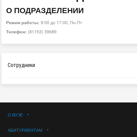
О ПОДРАЗДЕЛЕНИИ
Режим работы:
9:00 до 17:00, Пн-Пт
Телефон:
(81153) 39689
Сотрудники
О ВУЗЕ
АБИТУРИЕНТАМ