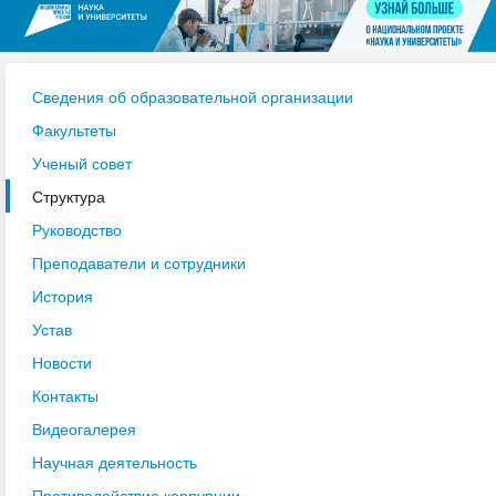
Сведения об образовательной организации
Факультеты
Ученый совет
Структура
Руководство
Преподаватели и сотрудники
История
Устав
Новости
Контакты
Видеогалерея
Научная деятельность
Противодействие коррупции