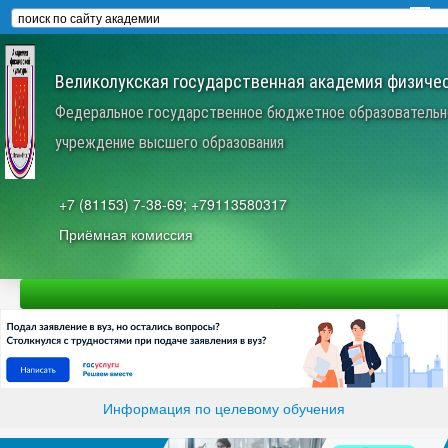
Великолукская государственная академия физичес
Федеральное государственное бюджетное образовательн
учреждение высшего образования
+7 (81153) 7-38-69; +79113580317
Приёмная комиссия
Информация по целевому обучения