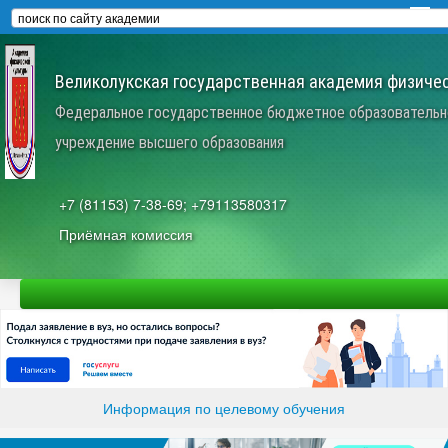
Великолукская государственная академия физичес
Федеральное государственное бюджетное образовательн
учреждение высшего образования
+7 (81153) 7-38-69; +79113580317
Приёмная комиссия
Информация по целевому обучения