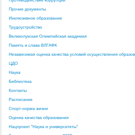
Прочие документы
Инклюзивное образование
Трудоустройство
Великолукская Олимпийская академия
Память и слава ВЛГАФК
Независимая оценка качества условий осуществления образо
ЦДО
Наука
Библиотека
Контакты
Расписание
Спорт-норма жизни
Оценка качества образования
Нацпроект "Наука и университеты"