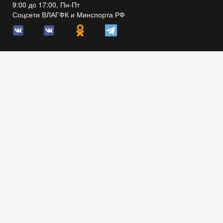
9:00 до 17:00, Пн-Пт
Соцсети ВЛАГФК и Минспорта РФ