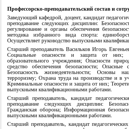
Профессорско-преподавательский состав и сот
Заведующий кафедрой, доцент,
кандидат педагоги
преподавание следующих дисциплин: Безопаснос
регулирование и органы обеспечения безопаснос
методика избранного вида спорта: единоборст
Осуществляет руководство выпускными квалифика
Старший преподаватель Васильков Игорь Евгенье
Социальные опасности и защита от них; По
образовательного учреждения; Опасности приро
средство обеспечения безопасности; Опасные 
Безопасность жизнедеятельности; Основы на
терроризму; Охрана труда на производстве и в у
Криминальные опасности и защита от них; Теорети
выпускными квалификационными работами.
Старший преподаватель, кандидат педагогичес
преподавание следующих дисциплин: Безопасн
Гражданская оборона; Информационная безопасно
выпускными квалификационными работами.
Старший преподаватель, кандидат педагогически