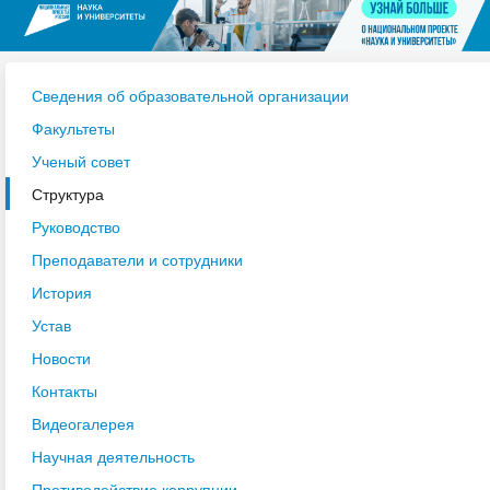
Сведения об образовательной организации
Факультеты
Ученый совет
Структура
Руководство
Преподаватели и сотрудники
История
Устав
Новости
Контакты
Видеогалерея
Научная деятельность
Противодействие коррупции