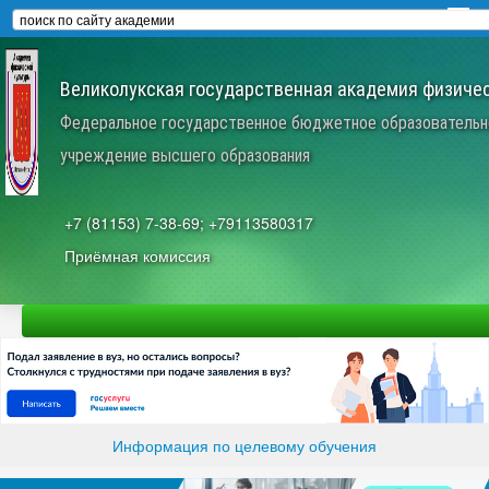
Великолукская государственная академия физичес
Федеральное государственное бюджетное образовательн
учреждение высшего образования
+7 (81153) 7-38-69; +79113580317
Приёмная комиссия
Информация по целевому обучения