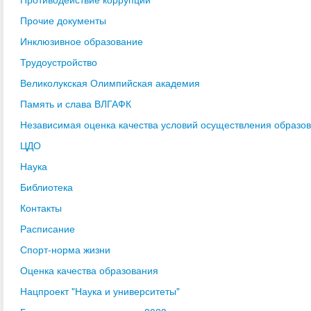
Прочие документы
Инклюзивное образование
Трудоустройство
Великолукская Олимпийская академия
Память и слава ВЛГАФК
Независимая оценка качества условий осуществления образо
ЦДО
Наука
Библиотека
Контакты
Расписание
Спорт-норма жизни
Оценка качества образования
Нацпроект "Наука и университеты"