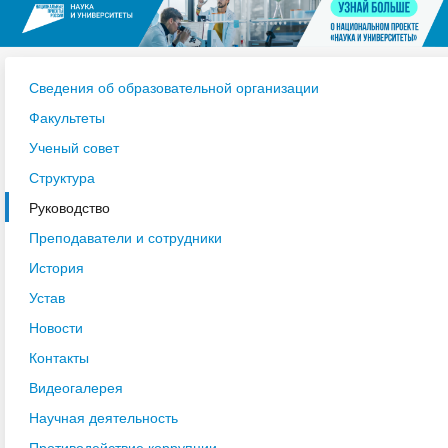
Сведения об образовательной организации
Факультеты
Ученый совет
Структура
Руководство
Преподаватели и сотрудники
История
Устав
Новости
Контакты
Видеогалерея
Научная деятельность
Противодействие коррупции