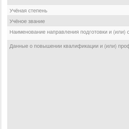
Учёная степень
Учёное звание
Наименование направления подготовки и (или) 
Данные о повышении квалификации и (или) про