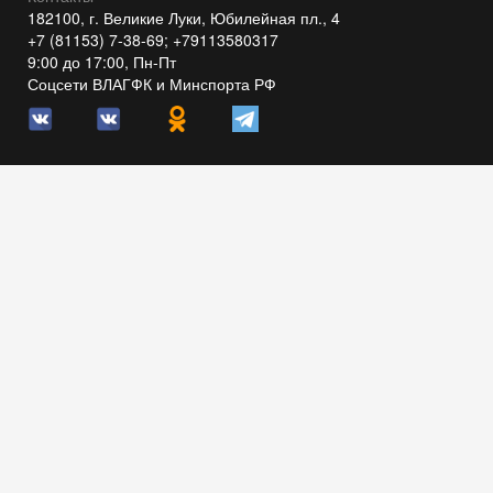
182100, г. Великие Луки, Юбилейная пл., 4
+7 (81153) 7-38-69; +79113580317
9:00 до 17:00, Пн-Пт
Соцсети ВЛАГФК и Минспорта РФ