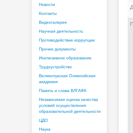
Новости
Д
Контакты
Видеогалерея
П
Научная деятельность
Противодействие коррупции
Прочие документы
Инклюзивное образование
Трудоустройство
Великолукская Олимпийская
академия
Память и слава ВЛГАФК
Независимая оценка качества
условий осуществления
образовательной деятельности
ЦДО
Наука