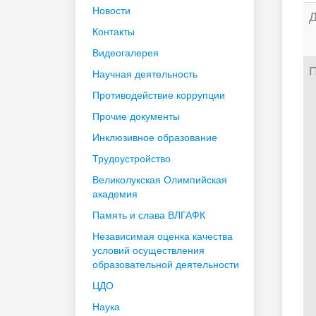
Новости
Д
Контакты
Видеогалерея
П
Научная деятельность
Противодействие коррупции
Прочие документы
Инклюзивное образование
Трудоустройство
Великолукская Олимпийская
академия
Память и слава ВЛГАФК
Независимая оценка качества
условий осуществления
образовательной деятельности
ЦДО
Наука