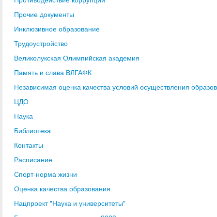
Прочие документы
Инклюзивное образование
Трудоустройство
Великолукская Олимпийская академия
Память и слава ВЛГАФК
Независимая оценка качества условий осуществления образо
ЦДО
Наука
Библиотека
Контакты
Расписание
Спорт-норма жизни
Оценка качества образования
Нацпроект "Наука и университеты"