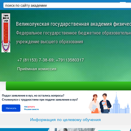
Великолукская государственная академия физичес
Федеральное государственное бюджетное образовательн
учреждение высшего образования
+7 (81153) 7-38-69; +79113580317
Приёмная комиссия
Информация по целевому обучения