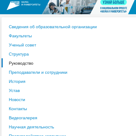
Сведения об образовательной организации
Факультеты
Ученый совет
Структура
Руководство
Преподаватели и сотрудники
История
Устав
Новости
Контакты
Видеогалерея
Научная деятельность
Противодействие коррупции