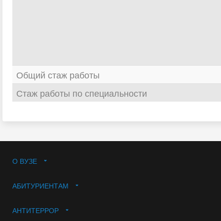
Общий стаж работы
Стаж работы по специальности
О ВУЗЕ
АБИТУРИЕНТАМ
АНТИТЕРРОР