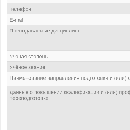
Телефон
E-mail
Преподаваемые дисциплины
Учёная степень
Учёное звание
Наименование направления подготовки и (или) 
Данные о повышении квалификации и (или) про
переподготовке