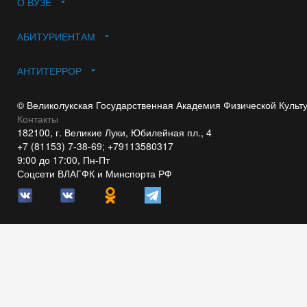
О ВУЗЕ
АБИТУРИЕНТАМ
АНТИТЕРРОР
© Великолукская Государственная Академия Физической Культ
Контакты
182100, г. Великие Луки, Юбилейная пл., 4
+7 (81153) 7-38-69; +79113580317
9:00 до 17:00, Пн-Пт
Соцсети ВЛАГФК и Минспорта РФ