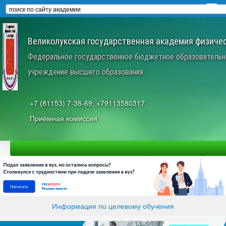
Великолукская государственная академия физичес
Федеральное государственное бюджетное образовательн
учреждение высшего образования
+7 (81153) 7-38-69; +79113580317
Приёмная комиссия
Информация по целевому обучения