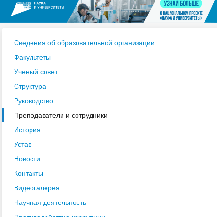
Сведения об образовательной организации
Факультеты
Ученый совет
Структура
Руководство
Преподаватели и сотрудники
История
Устав
Новости
Контакты
Видеогалерея
Научная деятельность
Противодействие коррупции