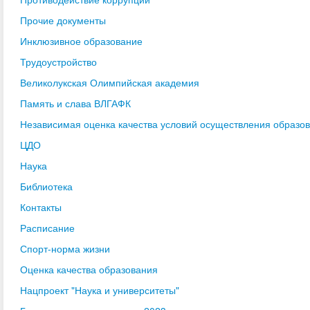
Прочие документы
Инклюзивное образование
Трудоустройство
Великолукская Олимпийская академия
Память и слава ВЛГАФК
Независимая оценка качества условий осуществления образо
ЦДО
Наука
Библиотека
Контакты
Расписание
Спорт-норма жизни
Оценка качества образования
Нацпроект "Наука и университеты"