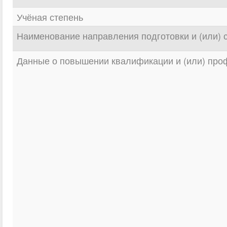
Учёная степень
Наименование направления подготовки и (или) 
Данные о повышении квалификации и (или) про