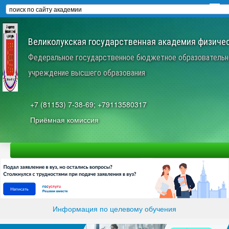
Великолукская государственная академия физичес
Федеральное государственное бюджетное образовательн
учреждение высшего образования
+7 (81153) 7-38-69; +79113580317
Приёмная комиссия
Информация по целевому обучения