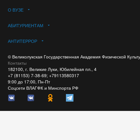
О ВУЗЕ
АБИТУРИЕНТАМ
АНТИТЕРРОР
© Великолукская Государственная Академия Физической Культ
Контакты
182100, г. Великие Луки, Юбилейная пл., 4
+7 (81153) 7-38-69; +79113580317
9:00 до 17:00, Пн-Пт
Соцсети ВЛАГФК и Минспорта РФ