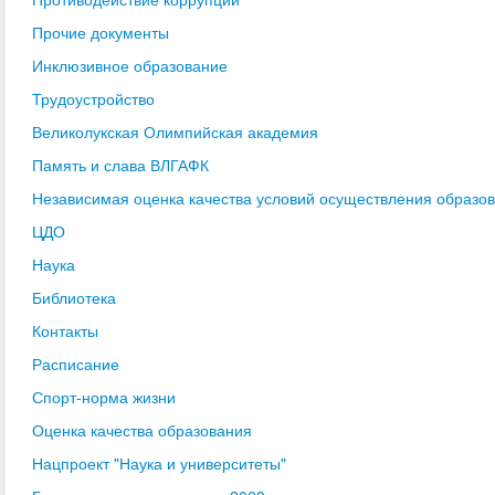
Прочие документы
Инклюзивное образование
Трудоустройство
Великолукская Олимпийская академия
Память и слава ВЛГАФК
Независимая оценка качества условий осуществления образо
ЦДО
Наука
Библиотека
Контакты
Расписание
Спорт-норма жизни
Оценка качества образования
Нацпроект "Наука и университеты"