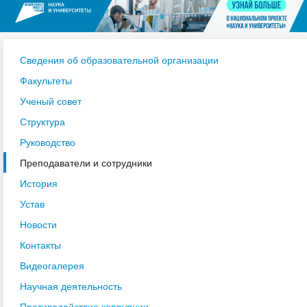
Сведения об образовательной организации
Факультеты
Ученый совет
Структура
Руководство
Преподаватели и сотрудники
История
Устав
Новости
Контакты
Видеогалерея
Научная деятельность
Противодействие коррупции