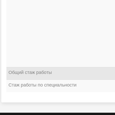
Общий стаж работы
Стаж работы по специальности