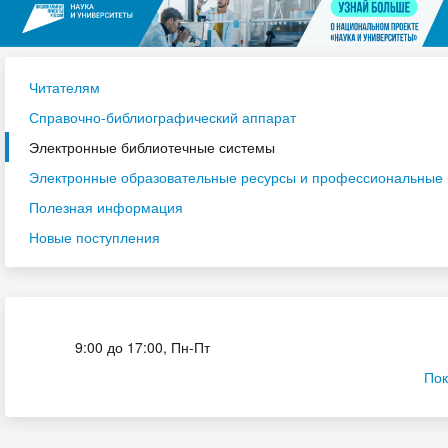
Читателям
Справочно-библиографический аппарат
Электронные библиотечные системы
Электронные образовательные ресурсы и профессиональные
Полезная информация
Новые поступления
Приёмная комиссия
9:00 до 17:00, Пн-Пт
Пок