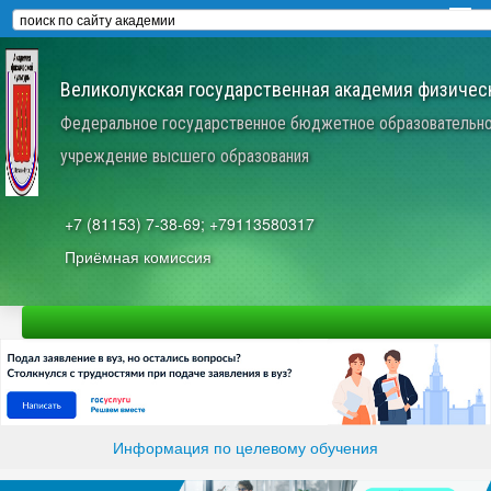
Великолукская государственная академия физическ
Федеральное государственное бюджетное образовательн
учреждение высшего образования
+7 (81153) 7-38-69; +79113580317
Приёмная комиссия
Информация по целевому обучения