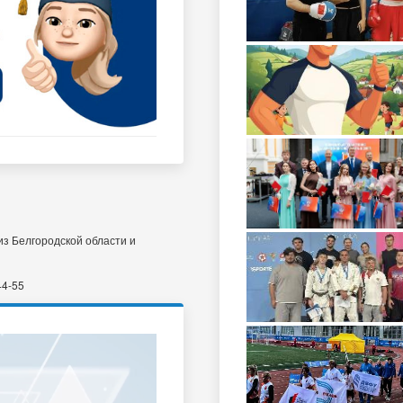
з Белгородской области и
44-55