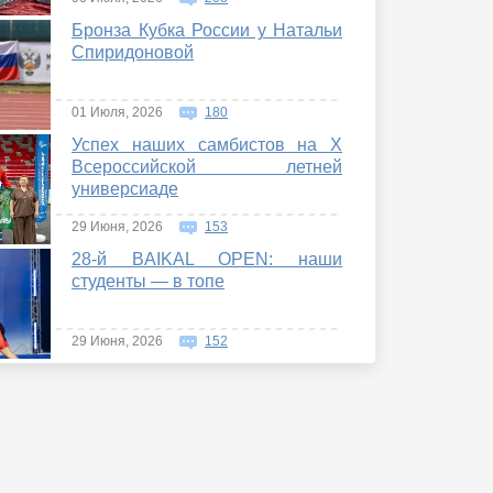
Бронза Кубка России у Натальи
Спиридоновой
01 Июля, 2026
180
Успех наших самбистов на Х
Всероссийской летней
универсиаде
29 Июня, 2026
153
28-й BAIKAL OPEN: наши
студенты — в топе
29 Июня, 2026
152