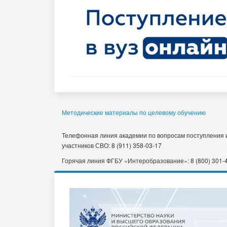
Методические материалы по целевому обучению
Телефонная линия академии по вопросам поступления и
участников СВО: 8 (911) 358-03-17
Горячая линия ФГБУ «Интеробразование»: 8 (800) 301-