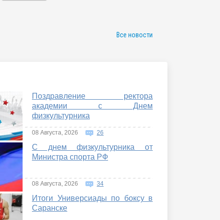
Все новости
Поздравление ректора
академии с Днем
физкультурника
08 Августа, 2026
26
С днем физкультурника от
Министра спорта РФ
08 Августа, 2026
34
Итоги Универсиады по боксу в
Саранске