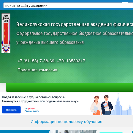
Великолукская государственная академия физическ
Федеральное государственное бюджетное образовательн
учреждение высшего образования
+7 (81153) 7-38-69; +79113580317
Приёмная комиссия
Информация по целевому обучения