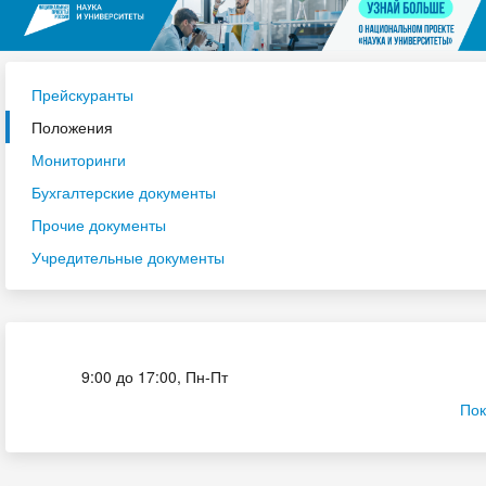
Прейскуранты
Положения
Мониторинги
Бухгалтерские документы
Прочие документы
Учредительные документы
Приёмная комиссия
9:00 до 17:00, Пн-Пт
Пок