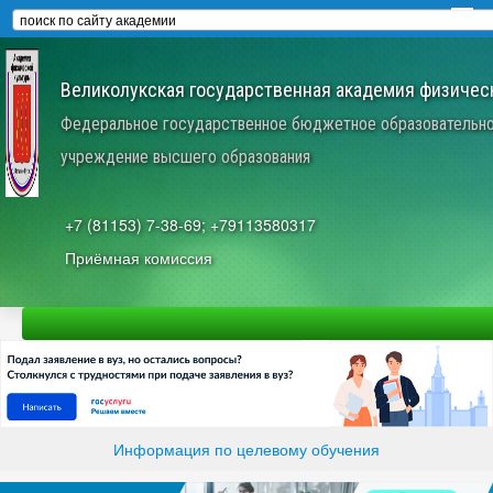
Великолукская государственная академия физическ
Федеральное государственное бюджетное образовательн
учреждение высшего образования
+7 (81153) 7-38-69; +79113580317
Приёмная комиссия
Информация по целевому обучения