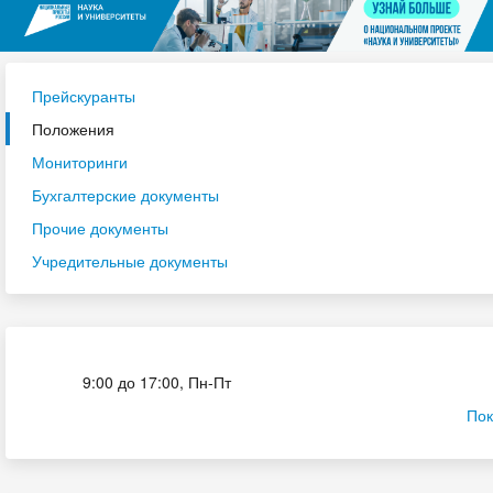
Прейскуранты
Положения
Мониторинги
Бухгалтерские документы
Прочие документы
Учредительные документы
Приёмная комиссия
9:00 до 17:00, Пн-Пт
Пок