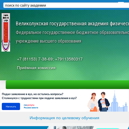
Великолукская государственная академия физическ
Федеральное государственное бюджетное образовательн
учреждение высшего образования
+7 (81153) 7-38-69; +79113580317
Приёмная комиссия
Информация по целевому обучения