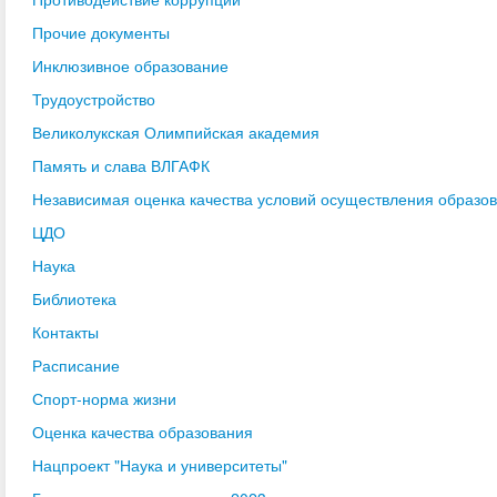
Прочие документы
Инклюзивное образование
Трудоустройство
Великолукская Олимпийская академия
Память и слава ВЛГАФК
Независимая оценка качества условий осуществления образо
ЦДО
Наука
Библиотека
Контакты
Расписание
Спорт-норма жизни
Оценка качества образования
Нацпроект "Наука и университеты"