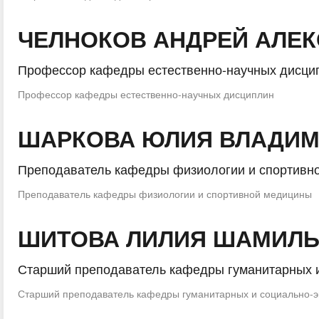
ЧЕЛНОКОВ АНДРЕЙ АЛЕ
Профессор кафедры естественно-научных дисци
Профессор кафедры естественно-научных дисциплин
ШАРКОВА ЮЛИЯ ВЛАДИ
Преподаватель кафедры физиологии и спортивн
Преподаватель кафедры физиологии и спортивной медицины
ШИТОВА ЛИЛИЯ ШАМИЛ
Старший преподаватель кафедры гуманитарных и
Старший преподаватель кафедры гуманитарных и социально-э