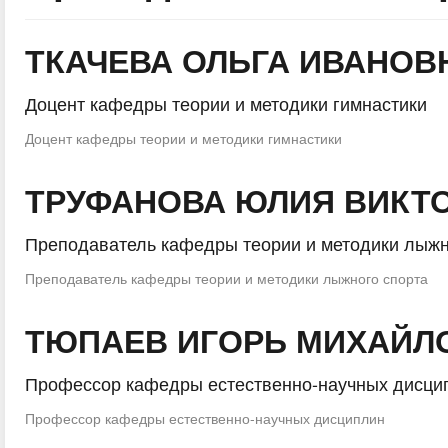
ТКАЧЕВА ОЛЬГА ИВАНОВ
Доцент кафедры теории и методики гимнастики
Доцент кафедры теории и методики гимнастики
ТРУФАНОВА ЮЛИЯ ВИКТ
Преподаватель кафедры теории и методики лыжн
Преподаватель кафедры теории и методики лыжного спорта
ТЮПАЕВ ИГОРЬ МИХАЙЛ
Профессор кафедры естественно-научных дисци
Профессор кафедры естественно-научных дисциплин