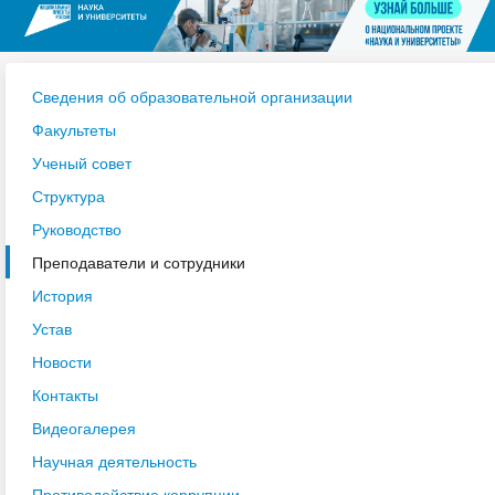
Сведения об образовательной организации
Факультеты
Ученый совет
Структура
Руководство
Преподаватели и сотрудники
История
Устав
Новости
Контакты
Видеогалерея
Научная деятельность
Противодействие коррупции