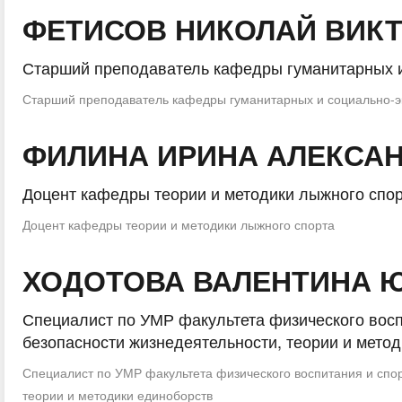
ФЕТИСОВ НИКОЛАЙ ВИК
Старший преподаватель кафедры гуманитарных и
Старший преподаватель кафедры гуманитарных и социально-э
ФИЛИНА ИРИНА АЛЕКСА
Доцент кафедры теории и методики лыжного спо
Доцент кафедры теории и методики лыжного спорта
ХОДОТОВА ВАЛЕНТИНА 
Специалист по УМР факультета физического вос
безопасности жизнедеятельности, теории и мето
Специалист по УМР факультета физического воспитания и спо
теории и методики единоборств