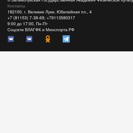
Контакты
182100, г. Великие Луки, Юбилейная пл., 4
+7 (81153) 7-38-69; +79113580317
9:00 до 17:00, Пн-Пт
Соцсети ВЛАГФК и Минспорта РФ