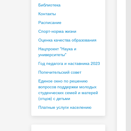
Библиотека
Контакты
Расписание
Спорт-норма жизни
Оценка качества образования
Нацпроект "Наука и
университеты"
Год педагога и наставника 2023
Попечительский совет
Единое окно по решению
вопросов поддержки молодых
студенческих семей и матерей
(отцов) с детьми
Платные услуги населению