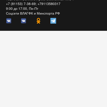
+7 (81153) 7-38-69; +79113580317
9:00 до 17:00, Пн-Пт
Соцсети ВЛАГФК и Минспорта РФ