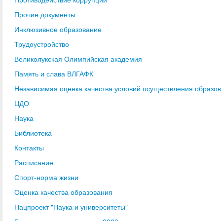
Прочие документы
Инклюзивное образование
Трудоустройство
Великолукская Олимпийская академия
Память и слава ВЛГАФК
Независимая оценка качества условий осуществления образо
ЦДО
Наука
Библиотека
Контакты
Расписание
Спорт-норма жизни
Оценка качества образования
Нацпроект "Наука и университеты"