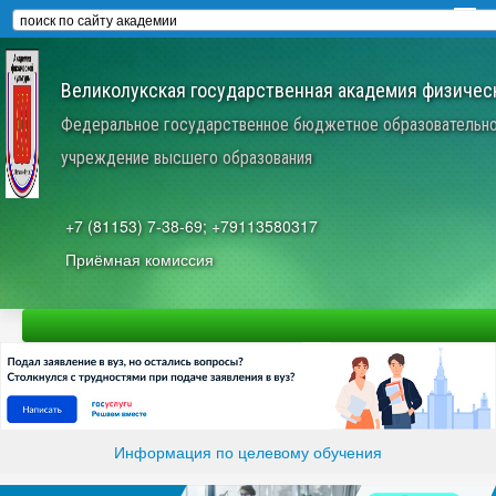
Великолукская государственная академия физическ
Федеральное государственное бюджетное образовательн
учреждение высшего образования
+7 (81153) 7-38-69; +79113580317
Приёмная комиссия
Информация по целевому обучения