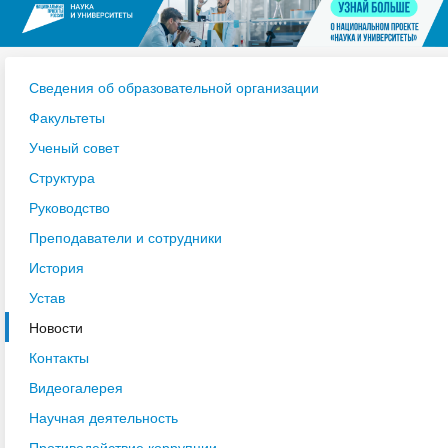
Сведения об образовательной организации
Факультеты
Ученый совет
Структура
Руководство
Преподаватели и сотрудники
История
Устав
Новости
Контакты
Видеогалерея
Научная деятельность
Противодействие коррупции