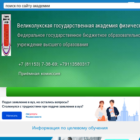
Великолукская государственная академия физическ
Федеральное государственное бюджетное образовательн
учреждение высшего образования
+7 (81153) 7-38-69; +79113580317
Приёмная комиссия
Информация по целевому обучения