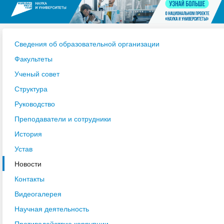
Сведения об образовательной организации
Факультеты
Ученый совет
Структура
Руководство
Преподаватели и сотрудники
История
Устав
Новости
Контакты
Видеогалерея
Научная деятельность
Противодействие коррупции