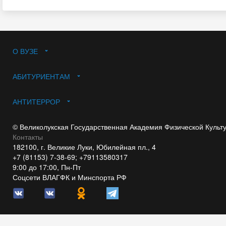
О ВУЗЕ
АБИТУРИЕНТАМ
АНТИТЕРРОР
© Великолукская Государственная Академия Физической Культ
Контакты
182100, г. Великие Луки, Юбилейная пл., 4
+7 (81153) 7-38-69; +79113580317
9:00 до 17:00, Пн-Пт
Соцсети ВЛАГФК и Минспорта РФ