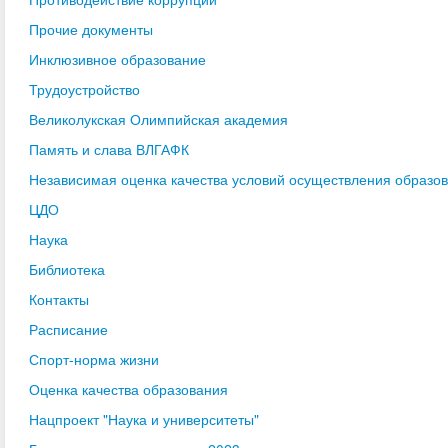
Прочие документы
Инклюзивное образование
Трудоустройство
Великолукская Олимпийская академия
Память и слава ВЛГАФК
Независимая оценка качества условий осуществления образо
ЦДО
Наука
Библиотека
Контакты
Расписание
Спорт-норма жизни
Оценка качества образования
Нацпроект "Наука и университеты"