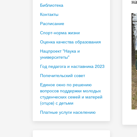
на
Библиотека
Контакты
Расписание
Спорт-норма жизни
Оценка качества образования
Нацпроект "Наука и
университеты"
Год педагога и наставника 2023
Попечительский совет
Единое окно по решению
вопросов поддержки молодых
студенческих семей и матерей
(отцов) с детьми
Платные услуги населению