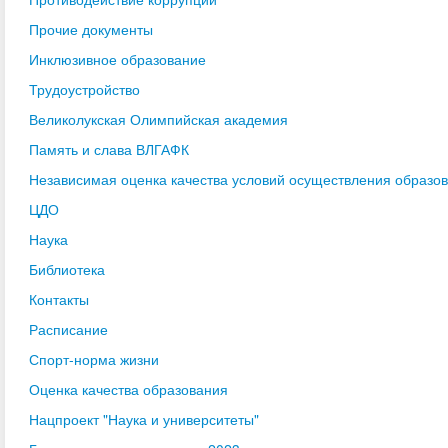
Прочие документы
Инклюзивное образование
Трудоустройство
Великолукская Олимпийская академия
Память и слава ВЛГАФК
Независимая оценка качества условий осуществления образо
ЦДО
Наука
Библиотека
Контакты
Расписание
Спорт-норма жизни
Оценка качества образования
Нацпроект "Наука и университеты"