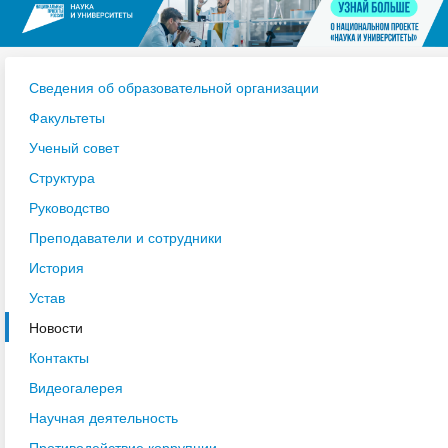
Сведения об образовательной организации
Факультеты
Ученый совет
Структура
Руководство
Преподаватели и сотрудники
История
Устав
Новости
Контакты
Видеогалерея
Научная деятельность
Противодействие коррупции