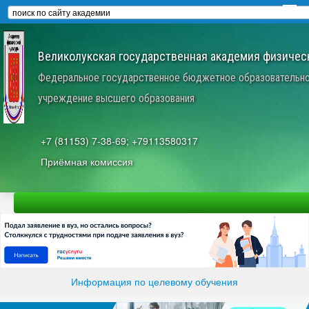
Великолукская государственная академия физическ
Федеральное государственное бюджетное образовательн
учреждение высшего образования
+7 (81153) 7-38-69; +79113580317
Приёмная комиссия
Информация по целевому обучения